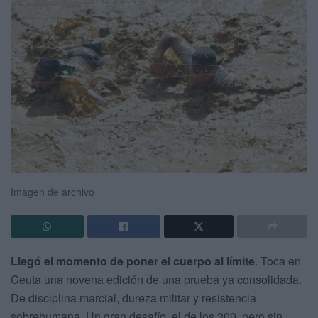
Imagen de archivo
Llegó el momento de poner el cuerpo al límite
. Toca en
Ceuta una novena edición de una prueba ya consolidada.
De disciplina marcial, dureza militar y resistencia
sobrehumana. Un gran desafío, el de los 300, pero sin