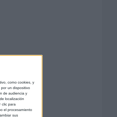
ivo, como cookies, y
por un dispositivo
ón de audiencia y
de localización
 clic para
bo el procesamiento
cambiar sus