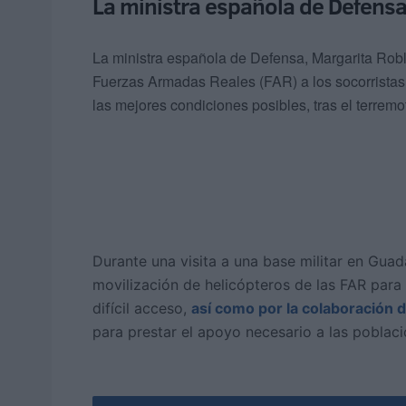
La ministra española de Defensa
La ministra española de Defensa, Margarita Roble
Fuerzas Armadas Reales (FAR) a los socorristas
las mejores condiciones posibles, tras el terrem
Durante una visita a una base militar en Guada
movilización de helicópteros de las FAR para 
difícil acceso,
así como por la colaboración 
para prestar el apoyo necesario a las poblac