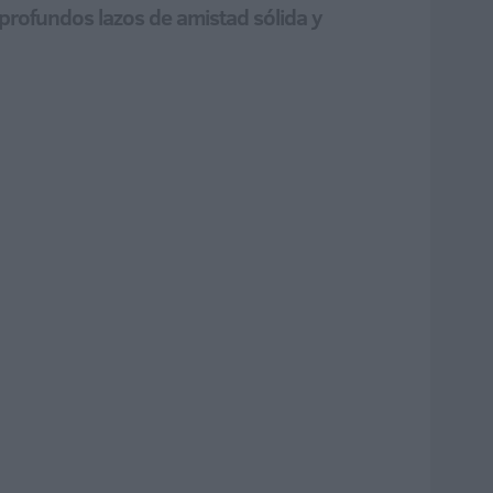
"profundos lazos de amistad sólida y