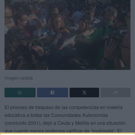
Imagen cedida
El proceso de traspaso de las competencias en materia
educativa a todas las Comunidades Autonomías
(concluido 2001), dejó a Ceuta y Melilla en una situación
que cuanto menos podemos calificar de “incómoda”. El