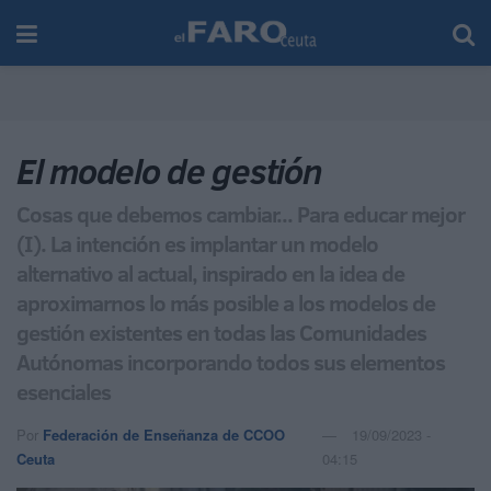
El modelo de gestión
Cosas que debemos cambiar... Para educar mejor
(I). La intención es implantar un modelo
alternativo al actual, inspirado en la idea de
aproximarnos lo más posible a los modelos de
gestión existentes en todas las Comunidades
Autónomas incorporando todos sus elementos
esenciales
Por
Federación de Enseñanza de CCOO
19/09/2023 -
Ceuta
04:15