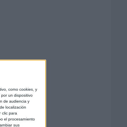
ivo, como cookies, y
por un dispositivo
ón de audiencia y
de localización
 clic para
bo el procesamiento
cambiar sus