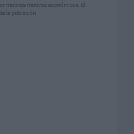
 por motivos motivos económicos. El
de la población