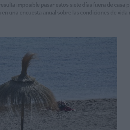
resulta imposible pasar estos siete días fuera de casa
ca en una encuesta anual sobre las condiciones de vida 