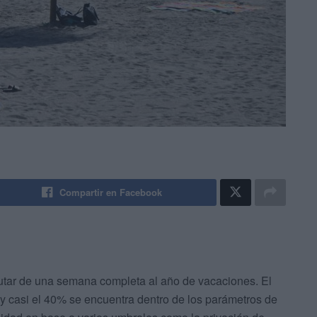
Compartir en Facebook
frutar de una semana completa al año de vacaciones. El
y casi el 40% se encuentra dentro de los parámetros de