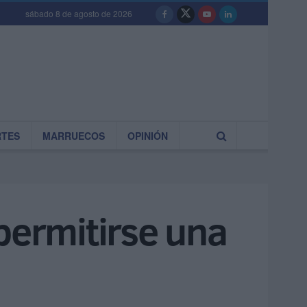
sábado 8 de agosto de 2026
RTES
MARRUECOS
OPINIÓN
permitirse una