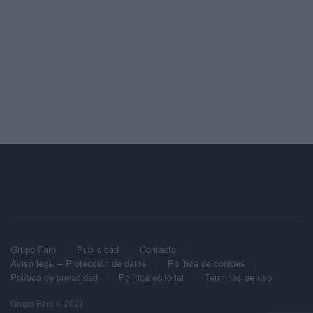
Grupo Faro
Publicidad
Contacto
Aviso legal – Protección de datos
Política de cookies
Política de privacidad
Política editorial
Términos de uso
Grupo Faro © 2023