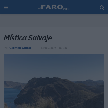
Mística Salvaje
Por
Carmen Corral
13/03/2026 - 07:26