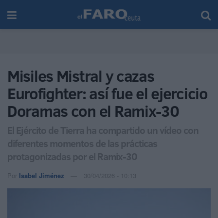
Misiles Mistral y cazas
Eurofighter: así fue el ejercicio
Doramas con el Ramix-30
El Ejército de Tierra ha compartido un vídeo con
diferentes momentos de las prácticas
protagonizadas por el Ramix-30
Por
Isabel Jiménez
30/04/2026 - 10:13