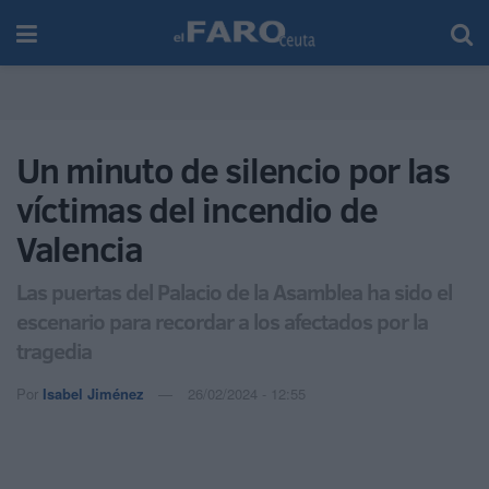
Un minuto de silencio por las
víctimas del incendio de
Valencia
Las puertas del Palacio de la Asamblea ha sido el
escenario para recordar a los afectados por la
tragedia
Por
Isabel Jiménez
26/02/2024 - 12:55