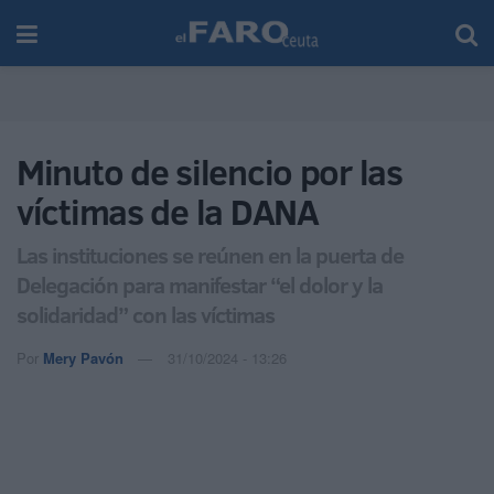
Minuto de silencio por las
víctimas de la DANA
Las instituciones se reúnen en la puerta de
Delegación para manifestar “el dolor y la
solidaridad” con las víctimas
Por
Mery Pavón
31/10/2024 - 13:26