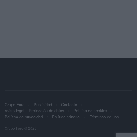
Grupo Faro
Publicidad
Contacto
Aviso legal – Protección de datos
Política de cookies
Política de privacidad
Política editorial
Términos de uso
Grupo Faro © 2023