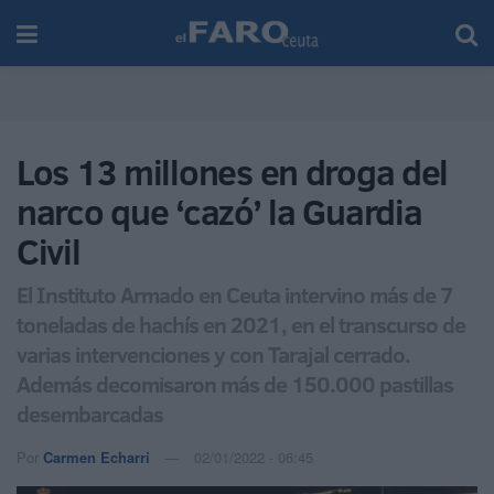
Los 13 millones en droga del
narco que ‘cazó’ la Guardia
Civil
El Instituto Armado en Ceuta intervino más de 7
toneladas de hachís en 2021, en el transcurso de
varias intervenciones y con Tarajal cerrado.
Además decomisaron más de 150.000 pastillas
desembarcadas
Por
Carmen Echarri
02/01/2022 - 06:45