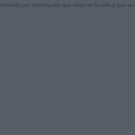
omovida por marroquíes que viven en la calle y que ac