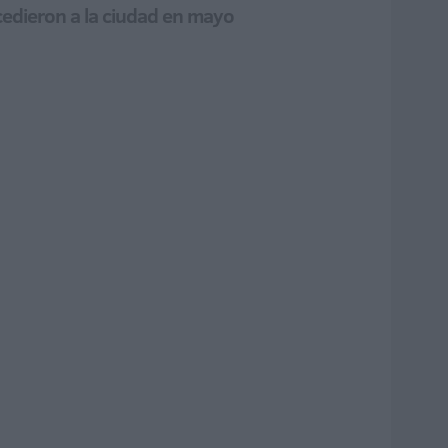
cedieron a la ciudad en mayo