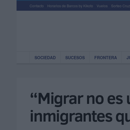
Contacto
Horarios de Barcos by Kikoto
Vuelos
Sorteo Cruz
SOCIEDAD
SUCESOS
FRONTERA
J
“Migrar no es u
inmigrantes qu