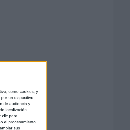
ivo, como cookies, y
por un dispositivo
ón de audiencia y
de localización
 clic para
bo el procesamiento
cambiar sus