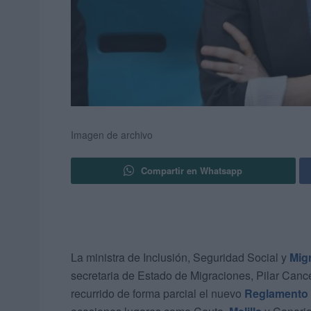
Imagen de archivo
Compartir en Whatsapp
La ministra de Inclusión, Seguridad Social y
Mig
secretaria de Estado de Migraciones, Pilar Canc
recurrido de forma parcial el nuevo
Reglamento 