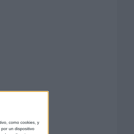
ivo, como cookies, y
por un dispositivo