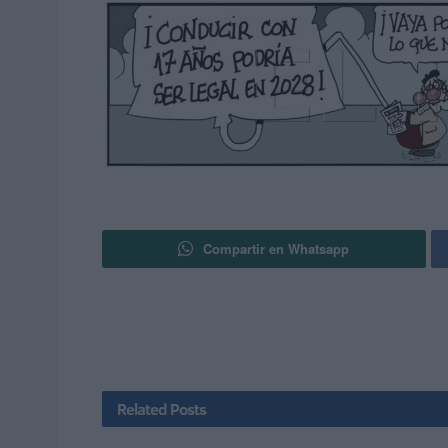
Compartir en Whatsapp
Related
Posts