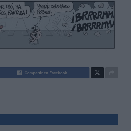
Compartir en Facebook