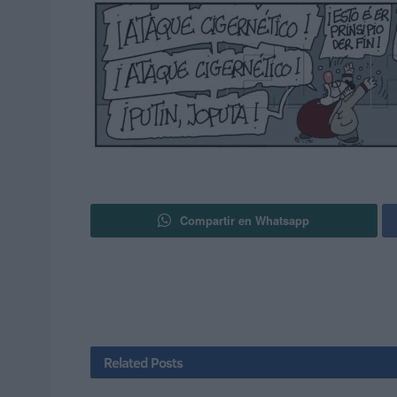
Compartir en Whatsapp
Related
Posts