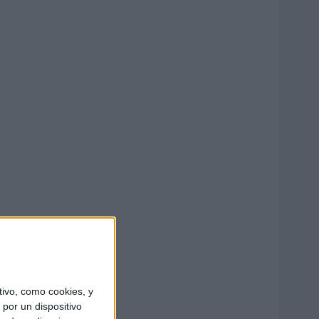
ivo, como cookies, y
por un dispositivo