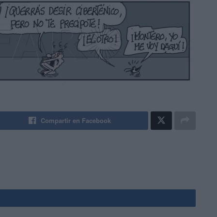
Compartir en Facebook