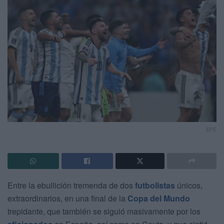
EFE
Entre la ebullición tremenda de dos
futbolistas
únicos,
extraordinarios, en una final de la
Copa del Mundo
trepidante, que también se siguió masivamente por los