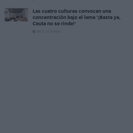
Las cuatro culturas convocan una
concentración bajo el lema '¡Basta ya,
Ceuta no se rinde!'
HACE 10 HORAS