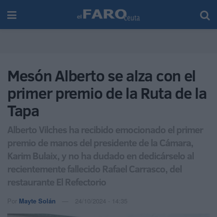
Mesón Alberto se alza con el
primer premio de la Ruta de la
Tapa
Alberto Vilches ha recibido emocionado el primer
premio de manos del presidente de la Cámara,
Karim Bulaix, y no ha dudado en dedicárselo al
recientemente fallecido Rafael Carrasco, del
restaurante El Refectorio
Por
Mayte Solán
24/10/2024 - 14:35