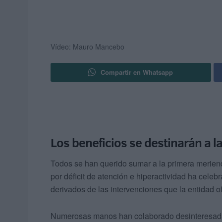
Vídeo: Mauro Mancebo
Compartir en Whatsapp
Los beneficios se destinarán a la
Todos se han querido sumar a la primera merien
por déficit de atención e hiperactividad ha celeb
derivados de las intervenciones que la entidad o
Numerosas manos han colaborado desinteresada