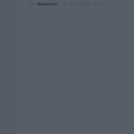
Por
Redacción
22/11/2017 - 20:04