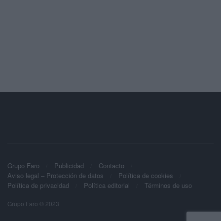
Grupo Faro
Publicidad
Contacto
Aviso legal – Protección de datos
Política de cookies
Política de privacidad
Política editorial
Términos de uso
Grupo Faro © 2023