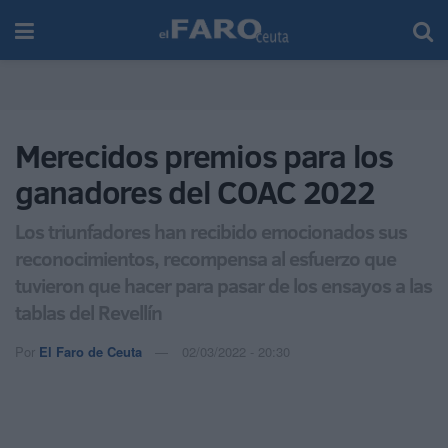
Merecidos premios para los
ganadores del COAC 2022
Los triunfadores han recibido emocionados sus
reconocimientos, recompensa al esfuerzo que
tuvieron que hacer para pasar de los ensayos a las
tablas del Revellín
Por
El Faro de Ceuta
02/03/2022 - 20:30