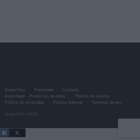
Grupo Faro
Publicidad
Contacto
Aviso legal – Protección de datos
Política de cookies
Política de privacidad
Política editorial
Términos de uso
Grupo Faro © 2023