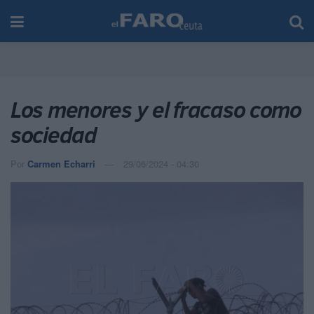
Los menores y el fracaso como
sociedad
Por
Carmen Echarri
29/06/2024 - 04:30