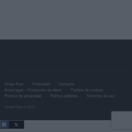
Grupo Faro
Publicidad
Contacto
Aviso legal – Protección de datos
Política de cookies
Política de privacidad
Política editorial
Términos de uso
Grupo Faro © 2023