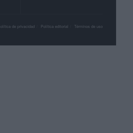
olítica de privacidad
Política editorial
Términos de uso