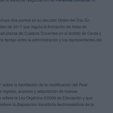
incluye dos puntos en su escueto Orden del Día. En
rden de 2017 que regula la formación de listas de
dad plazas de Cuerpos Docentes en el ámbito de Ceuta y
e tiempo entre la administración y los representantes del
n” sobre la tramitación de la modificación del Real
 ingreso, accesos y adquisición de nuevas
 refiere la Ley Orgánica 2/2006 de Educación y que
refiere la disposición transitoria decimoséptima de la