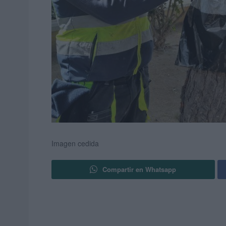
Imagen cedida
Compartir en Whatsapp