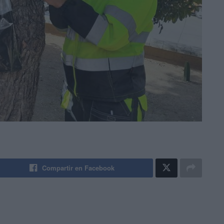
Compartir en Facebook