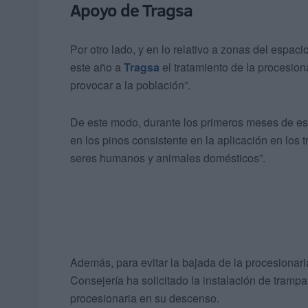
Apoyo de Tragsa
Por otro lado, y en lo relativo a zonas del espac
este año a
Tragsa
el tratamiento de la procesiona
provocar a la población”.
De este modo, durante los primeros meses de es
en los pinos consistente en la aplicación en los 
seres humanos y animales domésticos”.
Además, para evitar la bajada de la procesionaria
Consejería ha solicitado la instalación de trampa
procesionaria en su descenso.