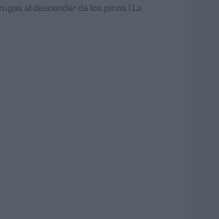
rugas al descender de los pinos l La