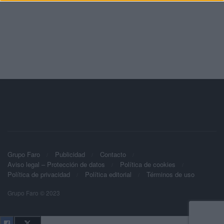
Grupo Faro
Publicidad
Contacto
Aviso legal – Protección de datos
Política de cookies
Política de privacidad
Política editorial
Términos de uso
Grupo Faro © 2023