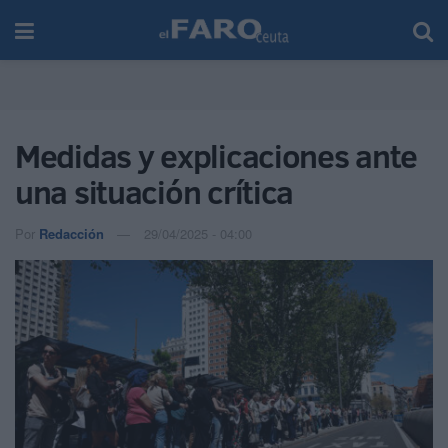
Medidas y explicaciones ante
una situación crítica
Por
Redacción
29/04/2025 - 04:00