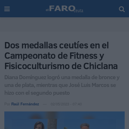
Dos medallas ceutíes en el
Campeonato de Fitness y
Fisicoculturismo de Chiclana
Diana Domínguez logró una medalla de bronce y
una de plata, mientras que José Luis Marcos se
hizo con el segundo puesto
Por
Raúl Fernández
02/05/2023 - 07:40