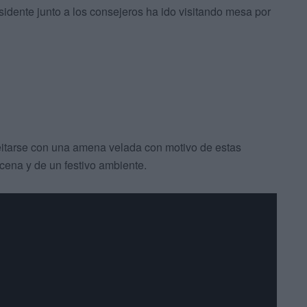
esidente junto a los consejeros ha ido visitando mesa por
eitarse con una amena velada con motivo de estas
 cena y de un festivo ambiente.