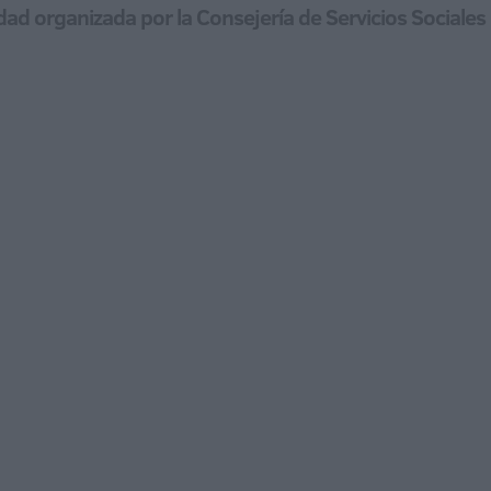
d organizada por la Consejería de Servicios Sociales