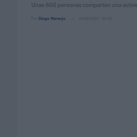
Unas 600 personas comparten una activida
Por
Diego Naranjo
03/08/2023 - 23:26