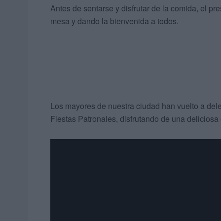
Antes de sentarse y disfrutar de la comida, el pr
mesa y dando la bienvenida a todos.
Los mayores de nuestra ciudad han vuelto a del
Fiestas Patronales, disfrutando de una deliciosa