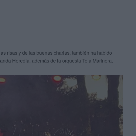
las risas y de las buenas charlas, también ha habido
olanda Heredia, además de la orquesta Tela Marinera.