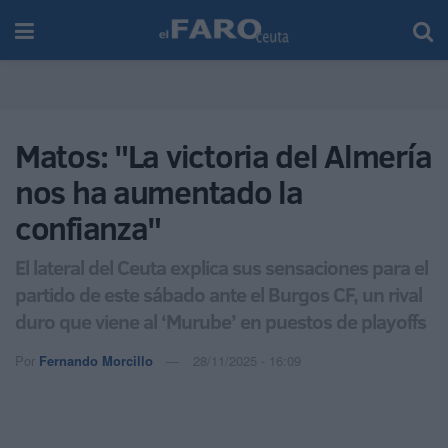
Matos: "La victoria del Almería
nos ha aumentado la
confianza"
El lateral del Ceuta explica sus sensaciones para el
partido de este sábado ante el Burgos CF, un rival
duro que viene al ‘Murube’ en puestos de playoffs
Por
Fernando Morcillo
28/11/2025 - 16:09