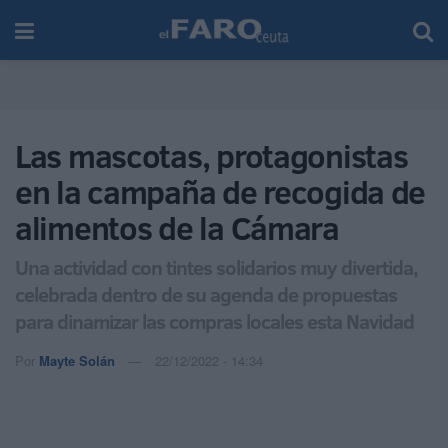
Las mascotas, protagonistas
en la campaña de recogida de
alimentos de la Cámara
Una actividad con tintes solidarios muy divertida,
celebrada dentro de su agenda de propuestas
para dinamizar las compras locales esta Navidad
Por
Mayte Solán
22/12/2022 - 14:34