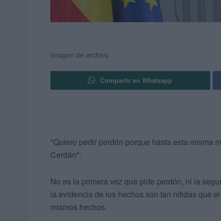
Imagen de archivo
Compartir en Whatsapp
"Quiero pedir perdón porque hasta esta misma m
Cerdán".
No es la primera vez que pide perdón, ni la segun
la evidencia de los hechos son tan nítidas que e
mismos hechos.