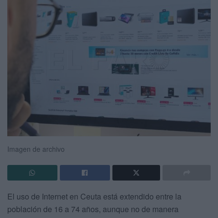
Imagen de archivo
El uso de Internet en Ceuta está extendido entre la
población de 16 a 74 años, aunque no de manera