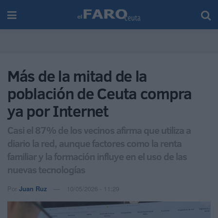
Más de la mitad de la
población de Ceuta compra
ya por Internet
Casi el 87% de los vecinos afirma que utiliza a
diario la red, aunque factores como la renta
familiar y la formación influye en el uso de las
nuevas tecnologías
Por
Juan Ruz
10/05/2026 - 11:29