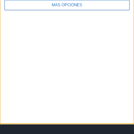
MÁS OPCIONES