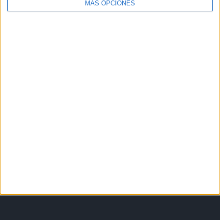
MÁS OPCIONES