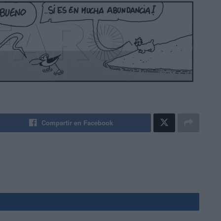
Compartir en Facebook