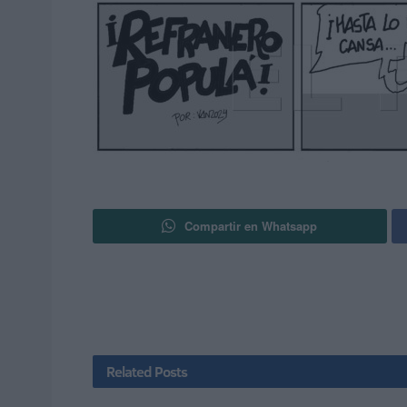
Compartir en Whatsapp
Related
Posts