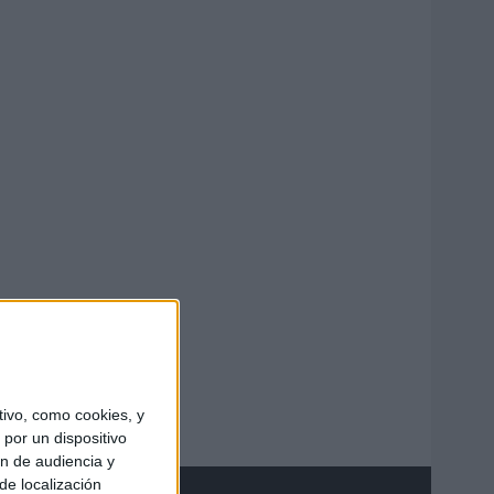
ivo, como cookies, y
por un dispositivo
ón de audiencia y
de localización