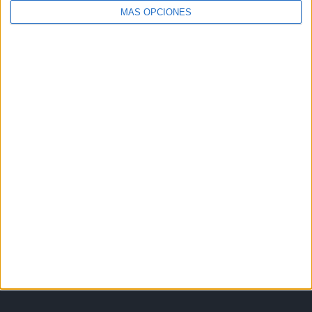
MÁS OPCIONES