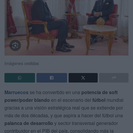
Imágenes cedidas
Marruecos
se ha convertido en una
potencia de soft
power/poder blando
en el escenario del
fútbol
mundial
gracias a una visión estratégica real que se extiende por
más de dos décadas, y que aspira a hacer del fútbol una
palanca de desarrollo
y sector transversal generador
contribuidor en el PIB del país, consolidando más la