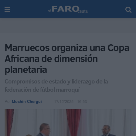
Marruecos organiza una Copa
Africana de dimensión
planetaria
Compromisos de estado y liderazgo de la
federación de fútbol marroquí
Por
Moshin Chergui
17/12/2025 - 16:53