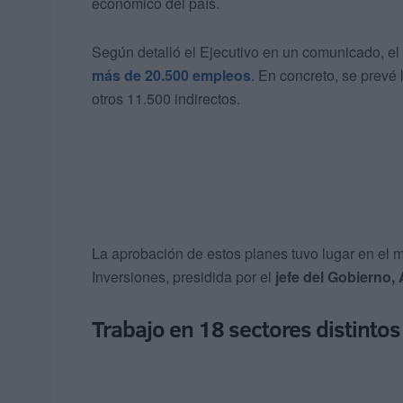
económico del país.
Según detalló el Ejecutivo en un comunicado, el 
más de 20.500 empleos
. En concreto, se prevé
otros 11.500 indirectos.
La aprobación de estos planes tuvo lugar en el 
Inversiones, presidida por el
jefe del Gobierno,
Trabajo en 18 sectores distintos