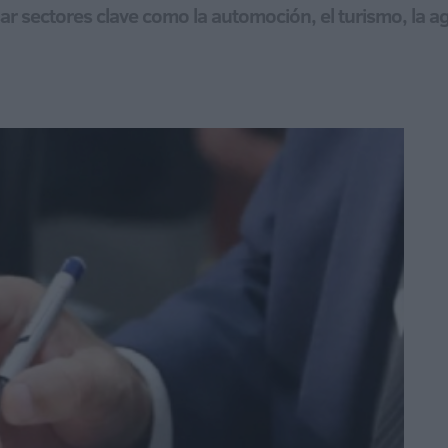
sar sectores clave como la automoción, el turismo, la ag