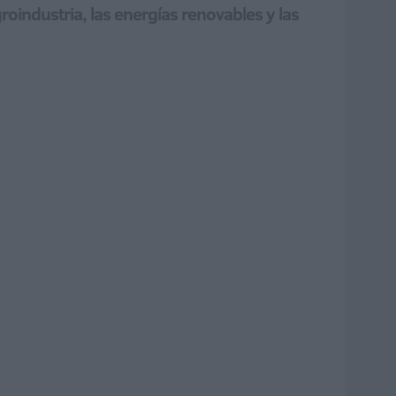
roindustria, las energías renovables y las