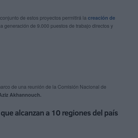
conjunto de estos proyectos permitirá la
creación de
 la generación de 9.000 puestos de trabajo directos y
marco de una reunión de la Comisión Nacional de
 Aziz Akhannouch.
 que alcanzan a 10 regiones del país