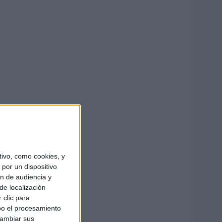
ivo, como cookies, y
por un dispositivo
ón de audiencia y
de localización
 clic para
bo el procesamiento
cambiar sus