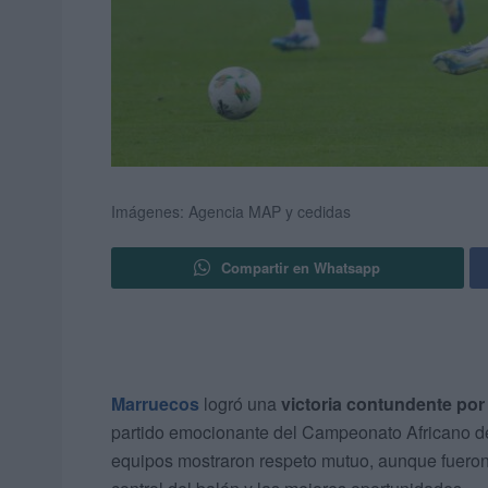
Imágenes: Agencia MAP y cedidas
Compartir en Whatsapp
Marruecos
logró una
victoria contundente por
partido emocionante del Campeonato Africano d
equipos mostraron respeto mutuo, aunque fueron