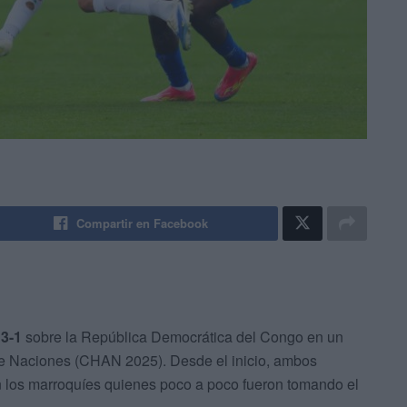
Compartir en Facebook
 3-1
sobre la República Democrática del Congo en un
e Naciones (CHAN 2025). Desde el inicio, ambos
 los marroquíes quienes poco a poco fueron tomando el