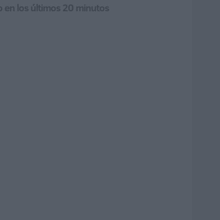
o en los últimos 20 minutos