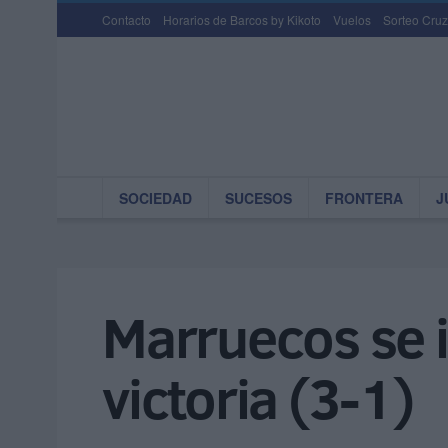
Contacto
Horarios de Barcos by Kikoto
Vuelos
Sorteo Cruz
SOCIEDAD
SUCESOS
FRONTERA
J
Marruecos se 
victoria (3-1)