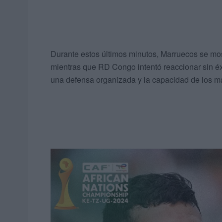
Durante estos últimos minutos, Marruecos se mo
mientras que RD Congo intentó reaccionar sin éx
una defensa organizada y la capacidad de los ma