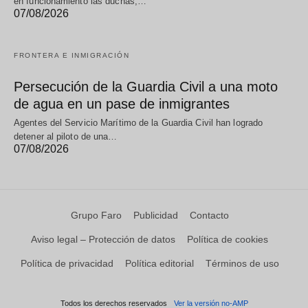
en funcionamiento las duchas,…
07/08/2026
FRONTERA E INMIGRACIÓN
Persecución de la Guardia Civil a una moto
de agua en un pase de inmigrantes
Agentes del Servicio Marítimo de la Guardia Civil han logrado
detener al piloto de una…
07/08/2026
Grupo Faro
Publicidad
Contacto
Aviso legal – Protección de datos
Política de cookies
Política de privacidad
Política editorial
Términos de uso
Todos los derechos reservados
Ver la versión no-AMP