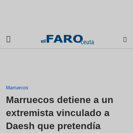
Marruecos
Marruecos detiene a un
extremista vinculado a
Daesh que pretendía