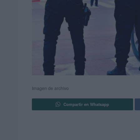
Imagen de archivo
Compartir en Whatsapp