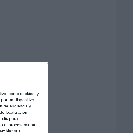
ivo, como cookies, y
por un dispositivo
ón de audiencia y
de localización
 clic para
bo el procesamiento
cambiar sus