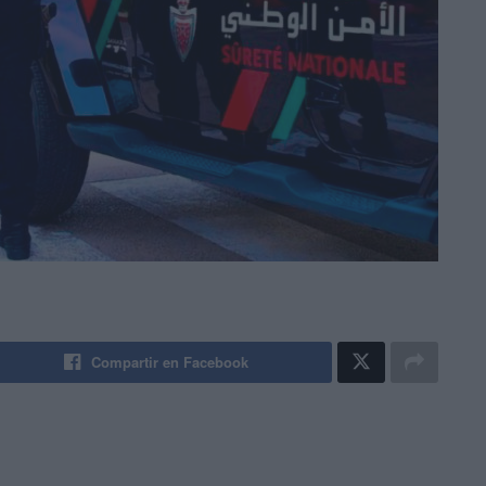
Compartir en Facebook