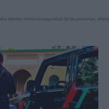
aba atentar contra la seguridad de las personas, alter