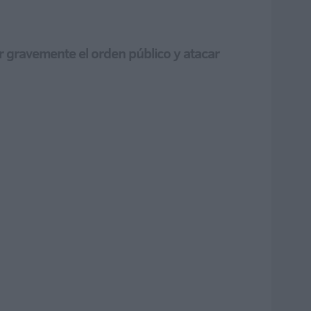
ar gravemente el orden público y atacar