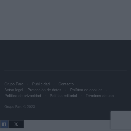
Grupo Faro
Publicidad
Contacto
Aviso legal – Protección de datos
Política de cookies
Política de privacidad
Política editorial
Términos de uso
Grupo Faro © 2023