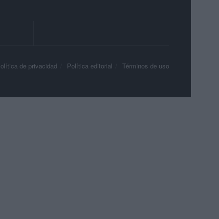
olítica de privacidad
Política editorial
Términos de uso