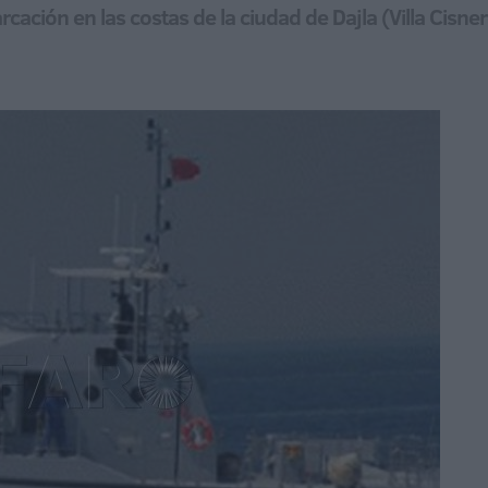
cación en las costas de la ciudad de Dajla (Villa Cisner