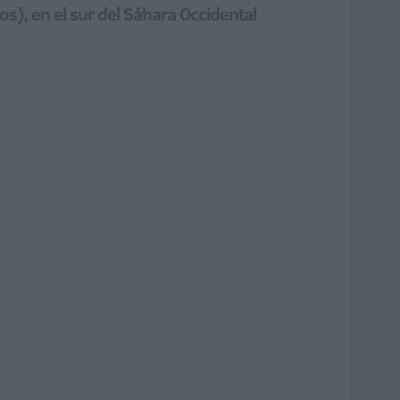
os), en el sur del Sáhara Occidental