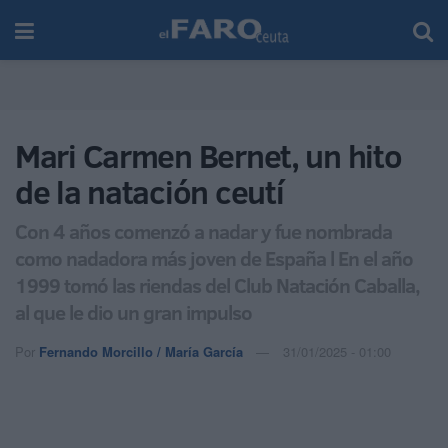
Mari Carmen Bernet, un hito
de la natación ceutí
Con 4 años comenzó a nadar y fue nombrada
como nadadora más joven de España l En el año
1999 tomó las riendas del Club Natación Caballa,
al que le dio un gran impulso
Por
Fernando Morcillo / María García
31/01/2025 - 01:00