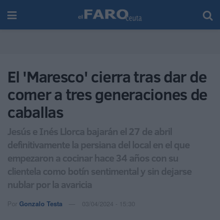
El 'Maresco' cierra tras dar de
comer a tres generaciones de
caballas
Jesús e Inés Llorca bajarán el 27 de abril
definitivamente la persiana del local en el que
empezaron a cocinar hace 34 años con su
clientela como botín sentimental y sin dejarse
nublar por la avaricia
Por
Gonzalo Testa
03/04/2024 - 15:30