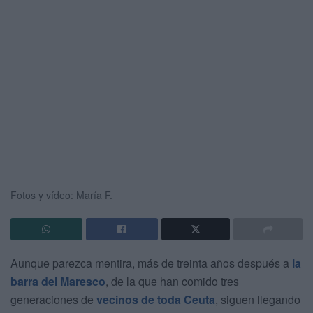
Fotos y vídeo: María F.
Aunque parezca mentira, más de treinta años después a
la
barra del Maresco
, de la que han comido tres
generaciones de
vecinos de toda Ceuta
, siguen llegando