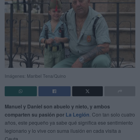
Imágenes: Maribel Tena/Quino
Manuel y Daniel son abuelo y nieto, y ambos
comparten su pasión por
La Legión
. Con tan solo cuatro
años, este pequeño ya sabe qué significa ese sentimiento
legionario y lo vive con suma ilusión en cada visita a
Ceuta.