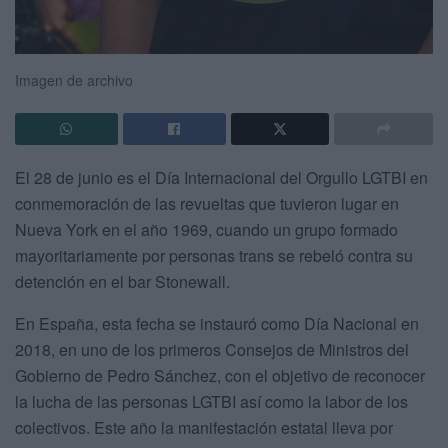
Imagen de archivo
El 28 de junio es el Día Internacional del Orgullo LGTBI en
conmemoración de las revueltas que tuvieron lugar en
Nueva York en el año 1969, cuando un grupo formado
mayoritariamente por personas trans se rebeló contra su
detención en el bar Stonewall.
En España, esta fecha se instauró como Día Nacional en
2018, en uno de los primeros Consejos de Ministros del
Gobierno de Pedro Sánchez, con el objetivo de reconocer
la lucha de las personas LGTBI así como la labor de los
colectivos. Este año la manifestación estatal lleva por