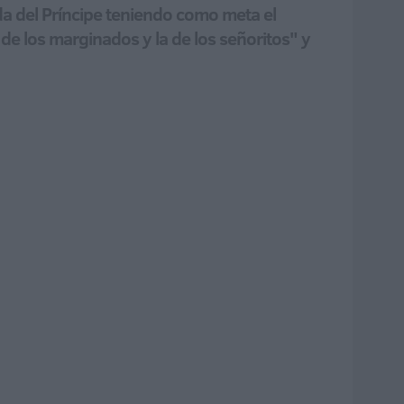
ada del Príncipe teniendo como meta el
e los marginados y la de los señoritos" y