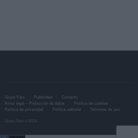
Grupo Faro
Publicidad
Contacto
Aviso legal – Protección de datos
Política de cookies
Política de privacidad
Política editorial
Términos de uso
Grupo Faro © 2023