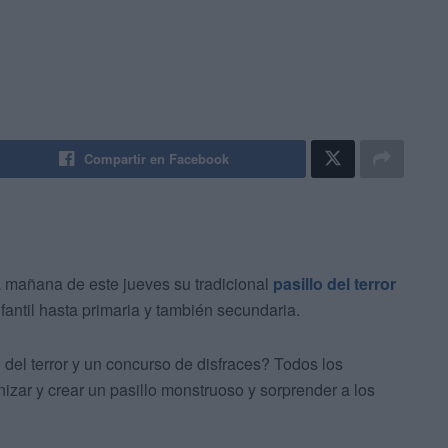
Compartir en Facebook
 mañana de este jueves su tradicional
pasillo del terror
fantil hasta primaria y también secundaria.
 del terror y un concurso de disfraces? Todos los
izar y crear un pasillo monstruoso y sorprender a los