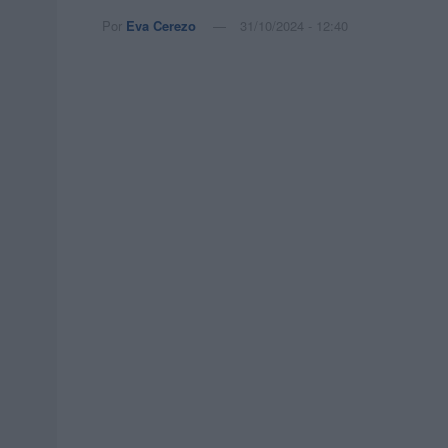
Por
Eva Cerezo
31/10/2024 - 12:40