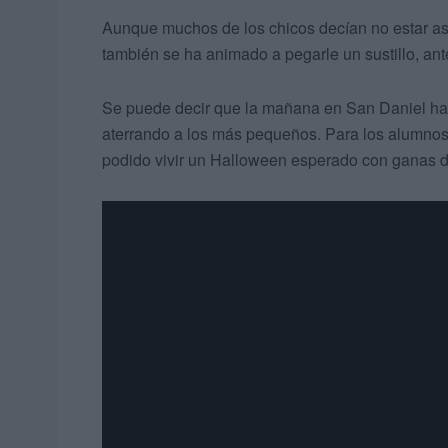
Aunque muchos de los chicos decían no estar a
también se ha animado a pegarle un sustillo, ant
Se puede decir que la mañana en San Daniel ha s
aterrando a los más pequeños. Para los alumnos
podido vivir un Halloween esperado con ganas d