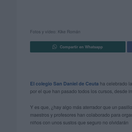
Fotos y vídeo: Kike Román
Compartir en Whatsapp
El colegio San Daniel de Ceuta
ha celebrado la
por el que han pasado todos los cursos, desde in
Y es que, ¿hay algo más aterrador que un pasillo
maestros y profesores han colaborado para organ
niños con unos sustos que seguro no olvidarán