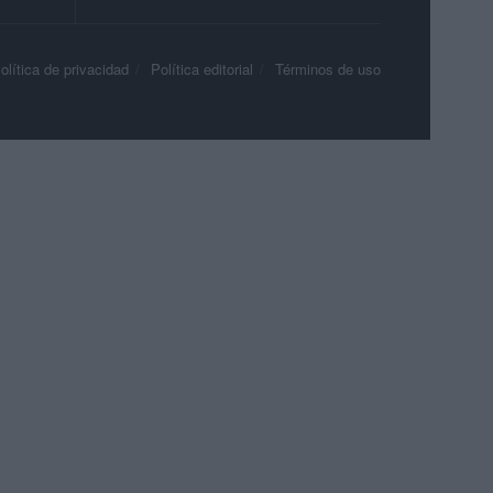
olítica de privacidad
Política editorial
Términos de uso