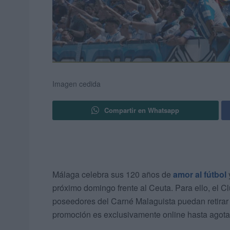
Imagen cedida
Compartir en Whatsapp
Málaga celebra sus 120 años de
amor al fútbol
próximo domingo frente al Ceuta. Para ello, el C
poseedores del Carné Malaguista puedan retirar
promoción es exclusivamente online hasta agotar