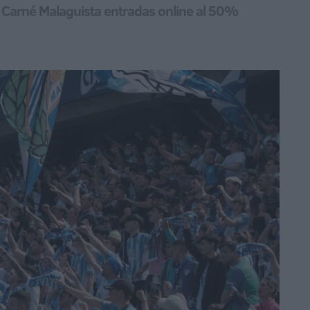
 Carné Malaguista entradas online al 50%