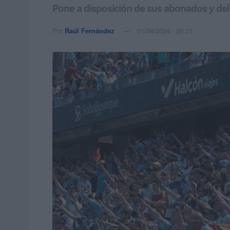
Pone a disposición de sus abonados y del
Por
Raúl Fernández
01/04/2024 - 20:21