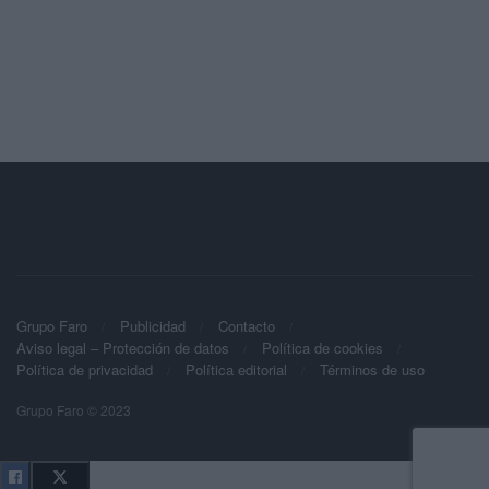
Grupo Faro
Publicidad
Contacto
Aviso legal – Protección de datos
Política de cookies
Política de privacidad
Política editorial
Términos de uso
Grupo Faro © 2023